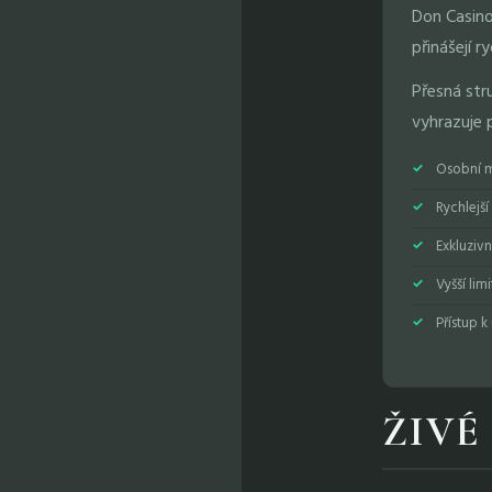
Don Casino
přinášejí 
Přesná str
vyhrazuje 
Osobní m
Rychlejš
Exkluziv
Vyšší lim
Přístup 
ŽIVÉ