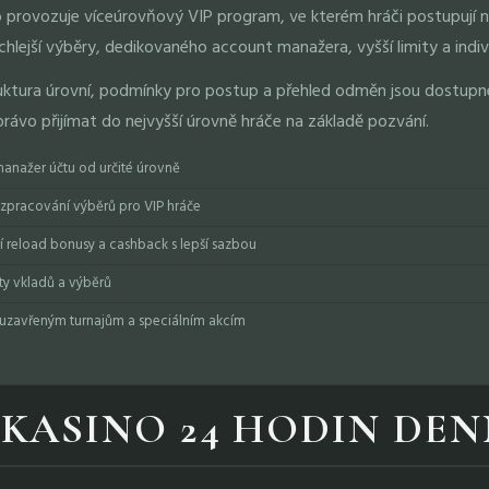
 provozuje víceúrovňový VIP program, ve kterém hráči postupují n
rychlejší výběry, dedikovaného account manažera, vyšší limity a ind
uktura úrovní, podmínky pro postup a přehled odměn jsou dostupné 
právo přijímat do nejvyšší úrovně hráče na základě pozvání.
anažer účtu od určité úrovně
í zpracování výběrů pro VIP hráče
ní reload bonusy a cashback s lepší sazbou
ity vkladů a výběrů
k uzavřeným turnajům a speciálním akcím
 KASINO 24 HODIN DE