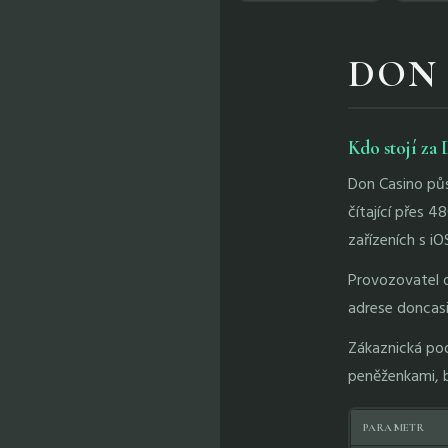
DON 
Kdo stojí za
Don Casino půs
čítající přes 
zařízeních s i
Provozovatel d
adrese doncasi
Zákaznická pod
peněženkami, 
PARAMETR