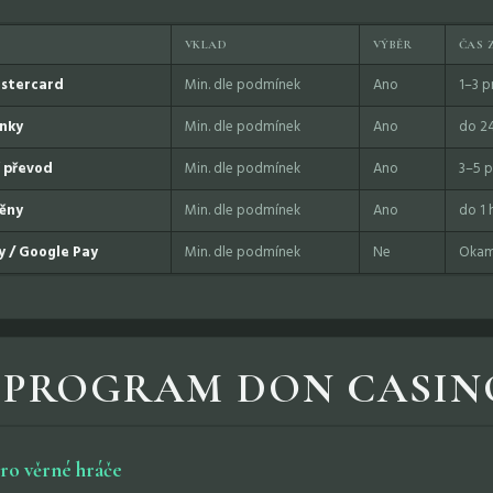
VKLAD
VÝBĚR
ČAS 
astercard
Min. dle podmínek
Ano
1–3 p
nky
Min. dle podmínek
Ano
do 2
 převod
Min. dle podmínek
Ano
3–5 
ěny
Min. dle podmínek
Ano
do 1 
y / Google Pay
Min. dle podmínek
Ne
Okam
P PROGRAM DON CASIN
ro věrné hráče