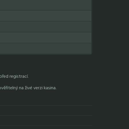
řed registrací.
řitelný na živé verzi kasina.